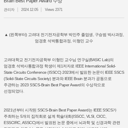
Brain Best Paper Award 수상
관리자
2024.12.05
Views 2371
▲ (왼쪽부터) 고려대 전기전자공학부 박민주 졸업생, 구승범 박사과정,
엄경호 석박통합과정, 이형민 교수
고려대학교 전기전자공학부 이형민 교수님 연구실(BASIC Lab)의
엄경호 석박사통합과정 학생이 제1저자로 IEEE International Solid-
State Circuits Conference (ISSCC) 2023에서 발표한 논문이 IEEE SSCS
(Solid-State Circuits Society) 분과와 IEEE Brain 분과가 공동으로
주관하는 2023 SSCS-Brain Best Paper Award의 수상작으로
선정되었다.
2021년부터 시작된 SSCS-Brain Best Paper Award는 IEEE SSCS가
주최하는 5개의 집적회로 설계 학술대회(ISSCC, VLSI, CICC,
ESSCIRC, ASSCC)에서 발표된 논문 중에서 뇌과학 및 신경과학 관련